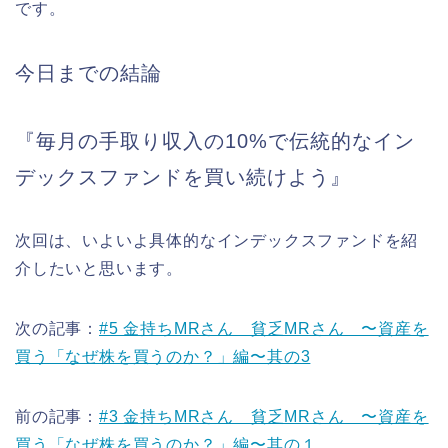
です。
今日までの結論
『毎月の手取り収入の10%で伝統的なイン
デックスファンドを買い続けよう』
次回は、いよいよ具体的なインデックスファンドを紹
介したいと思います。
次の記事：
#5 金持ちMRさん 貧乏MRさん 〜資産を
買う「なぜ株を買うのか？」編〜其の3
前の記事：
#3 金持ちMRさん 貧乏MRさん 〜資産を
買う「なぜ株を買うのか？」編〜其の１