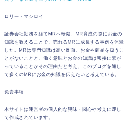
ロリー・マシロイ
証券会社勤務を経てMRへ転職。MR育成の際にお金の
知識を教えることで、売れるMRに成長する事例を体験
した。MRは専門知識は高い反面、お金や商品を扱うこ
とがないことと、働く意味とお金の知識は密接に繋が
っていることがその理由だと考え、このブログを通し
て多くのMRにお金の知識を伝えたいと考えている。
免責事項
本サイトは運営者の個人的な興味・関心や考えに即し
て作成されています。