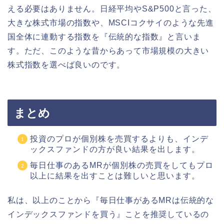
える必要はありません。日経平均やS&P500と言った、
大きな株式市場の指数や、MSCIコクサイのような先進
国全体に連動する指数を『伝統的な指数』と言いま
す。ただ、このような昔からあって市場規模の大きい
株式指数を選べば良いのです。
まとめ
投資のプロが個別株を売買するよりも、インデ
ックスファンドの方が良い結果を出します。
毎日仕事のあるMRが個別株の売買をしてもプロ
以上に結果を出すことは難しいと思います。
私は、以上のことから『毎日仕事があるMRは伝統的な
インデックスファンドを買う』ことを推奨しているの