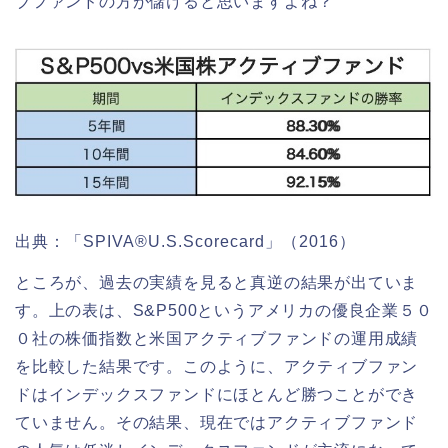
ブファンドの方が儲けると思いますよね？
出典：「SPIVA®U.S.Scorecard」（2016）
ところが、過去の実績を見ると真逆の結果が出ていま
す。上の表は、S&P500というアメリカの優良企業５０
０社の株価指数と米国アクティブファンドの運用成績
を比較した結果です。このように、アクティブファン
ドはインデックスファンドにほとんど勝つことができ
ていません。その結果、現在ではアクティブファンド