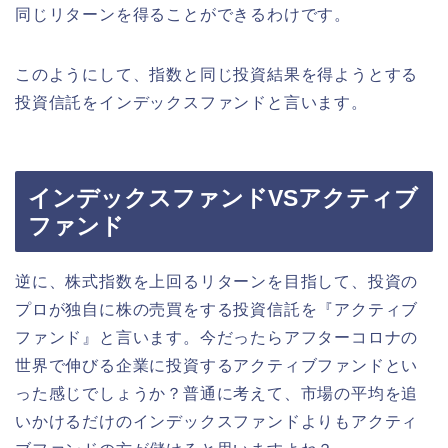
同じリターンを得ることができるわけです。
このようにして、指数と同じ投資結果を得ようとする
投資信託をインデックスファンドと言います。
インデックスファンドVSアクティブ
ファンド
逆に、株式指数を上回るリターンを目指して、投資の
プロが独自に株の売買をする投資信託を『アクティブ
ファンド』と言います。今だったらアフターコロナの
世界で伸びる企業に投資するアクティブファンドとい
った感じでしょうか？普通に考えて、市場の平均を追
いかけるだけのインデックスファンドよりもアクティ