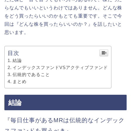
らなんでもいいというわけではありません。どんな株
をどう買ったらいいのかもとても重要です。そこで今
回は『どんな株を買ったらいいのか？』を話したいと
思います。
目次
結論
インデックスファンドVSアクティブファンド
伝統的であること
まとめ
結論
『毎日仕事があるMRは伝統的なインデック
スファンドを買うべき』