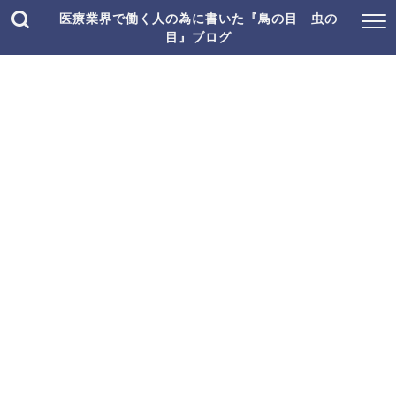
医療業界で働く人の為に書いた『鳥の目 虫の
目』ブログ