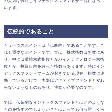
の人気は低迷しインデックスファンドが主流になって
います。
伝統的であること
もう一つのポイントは『伝統的』であることです。こ
れも重要なポイントです。実は、株式指数は無数にあ
り、中には環境株式指数とかバイオテクノロジー株指
数とか、投資目的を絞った指数もあります。特にイン
デックスファンドブームが起きている現在、指数に連
動しているだけで、実際はアクティブファンドと変わ
らないようなものもあり、注意が必要なのです。
では、伝統的なインデックスファンドとはどのような
ものを指すのでしょうか？とはいっても何も難しく考