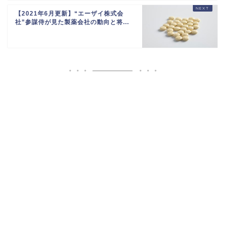
【2021年6月更新】“エーザイ株式会
社”参謀侍が見た製薬会社の動向と将...