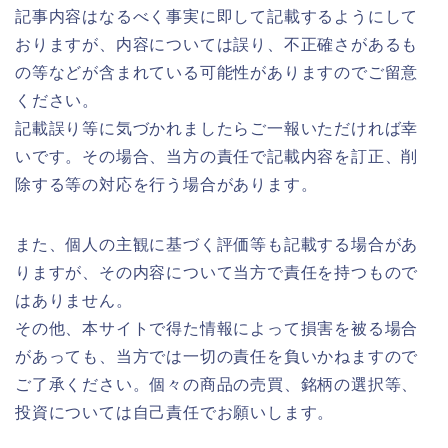
記事内容はなるべく事実に即して記載するようにして
おりますが、内容については誤り、不正確さがあるも
の等などが含まれている可能性がありますのでご留意
ください。
記載誤り等に気づかれましたらご一報いただければ幸
いです。その場合、当方の責任で記載内容を訂正、削
除する等の対応を行う場合があります。
また、個人の主観に基づく評価等も記載する場合があ
りますが、その内容について当方で責任を持つもので
はありません。
その他、本サイトで得た情報によって損害を被る場合
があっても、当方では一切の責任を負いかねますので
ご了承ください。個々の商品の売買、銘柄の選択等、
投資については自己責任でお願いします。