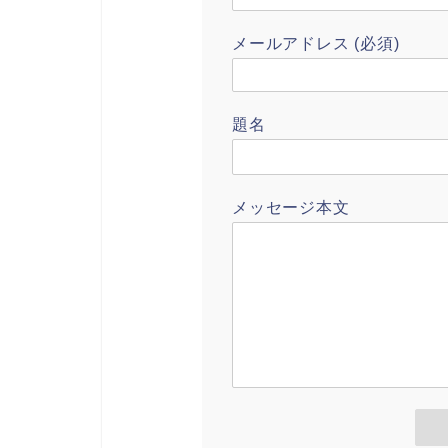
メールアドレス (必須)
題名
メッセージ本文