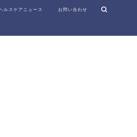
ヘルスケアニュース
お問い合わせ