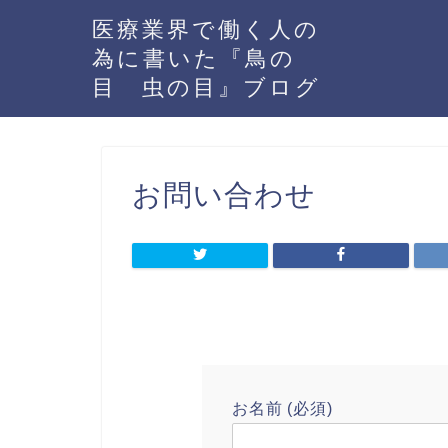
医療業界で働く人の
為に書いた『鳥の
目 虫の目』ブログ
お問い合わせ
お名前 (必須)