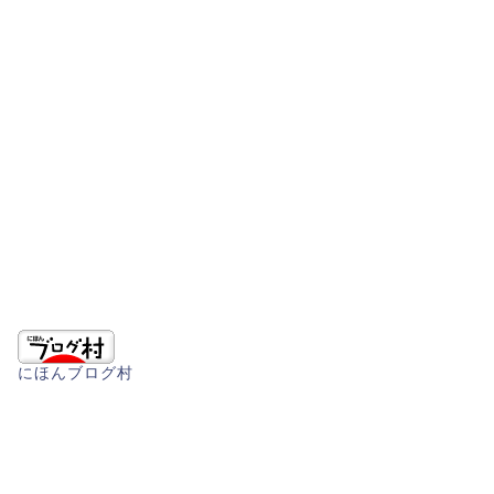
にほんブログ村